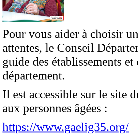
Pour vous aider à choisir un
attentes, le Conseil Départem
guide des établissements et 
département.
Il est accessible sur le sit
aux personnes âgées :
https://www.gaelig35.org/