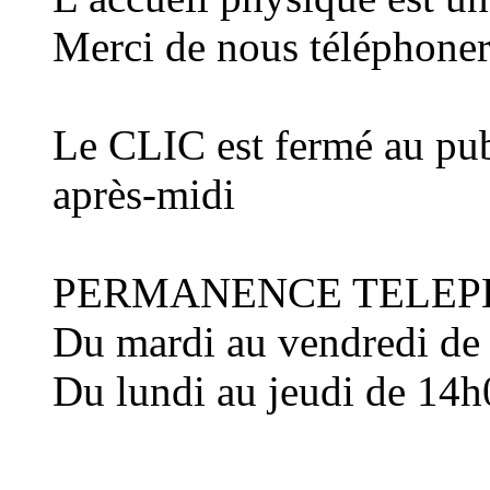
Merci de nous téléphoner
Le CLIC est fermé au publ
après-midi
PERMANENCE TELEP
Du mardi au vendredi de
Du lundi au jeudi de 14