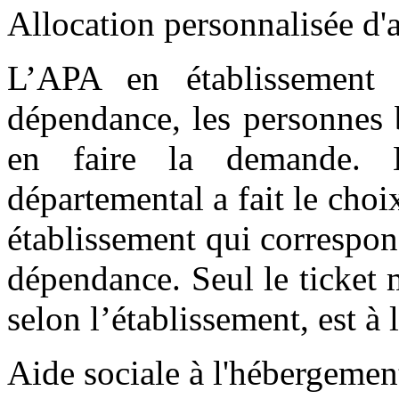
Allocation personnalisée d
L’APA en établissement 
dépendance, les personnes 
en faire la demande. En
départemental a fait le cho
établissement qui correspond
dépendance. Seul le ticket 
selon l’établissement, est à 
Aide sociale à l'hébergeme