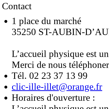
Contact
1 place du marché
35250 ST-AUBIN-D’A
L’accueil physique est u
Merci de nous téléphoner
Tél. 02 23 37 13 99
clic-ille-illet@orange.fr
Horaires d'ouverture :
L’accueil physique est u