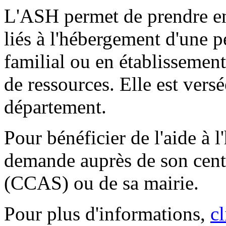
L'ASH permet de prendre en 
liés à l'hébergement d'une 
familial ou en établissement
de ressources. Elle est versé
département.
Pour bénéficier de l'aide à l
demande auprès de son cent
(CCAS) ou de sa mairie.
Pour plus d'informations,
cl