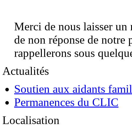
Merci de nous laisser un
de non réponse de notre p
rappellerons sous quelque
Actualités
Soutien aux aidants fami
Permanences du CLIC
Localisation