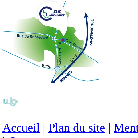
Accueil
|
Plan du site
|
Ment