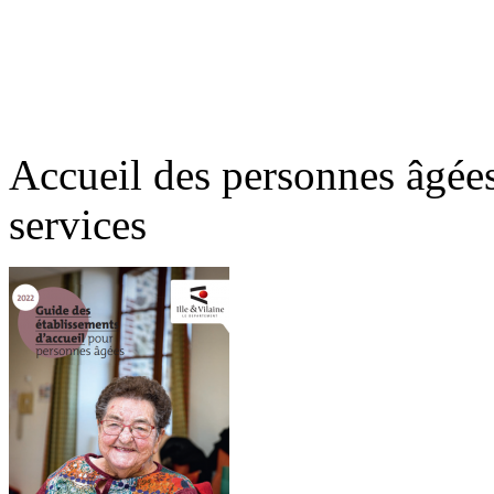
Accueil des personnes âgées
services