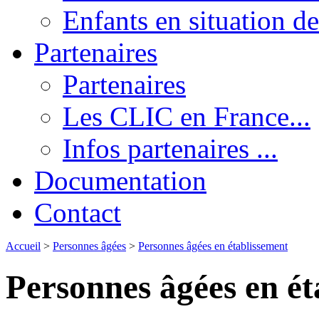
Enfants en situation de
Partenaires
Partenaires
Les CLIC en France...
Infos partenaires ...
Documentation
Contact
Accueil
>
Personnes âgées
>
Personnes âgées en établissement
Personnes âgées en ét