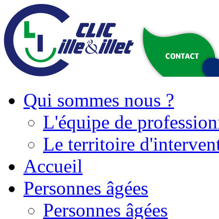
Qui sommes nous ?
L'équipe de profession
Le territoire d'interven
Accueil
Personnes âgées
Personnes âgées