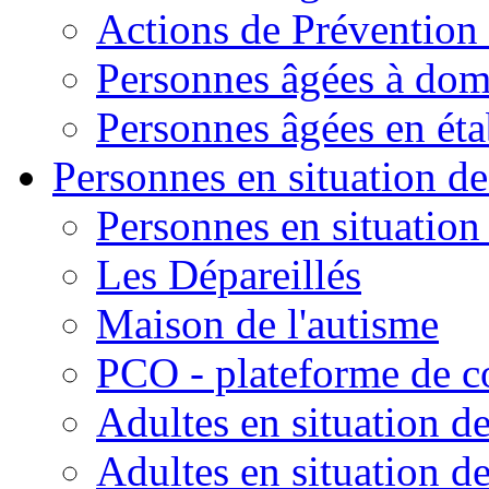
Actions de Prévention
Personnes âgées à dom
Personnes âgées en ét
Personnes en situation d
Personnes en situation
Les Dépareillés
Maison de l'autisme
PCO - plateforme de co
Adultes en situation de
Adultes en situation d